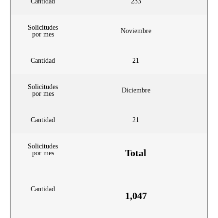
Cantidad
233
Solicitudes
Noviembre
por mes
Cantidad
21
Solicitudes
Diciembre
por mes
Cantidad
21
Solicitudes
Total
por mes
Cantidad
1,047