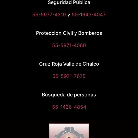
Seguridad Pública
55-5977-4319
y
55-1643-4047
Protección Civil y Bomberos
55-5971-4060
Cruz Roja Valle de Chalco
55-5971-7675
Búsqueda de personas
55-1426-4854