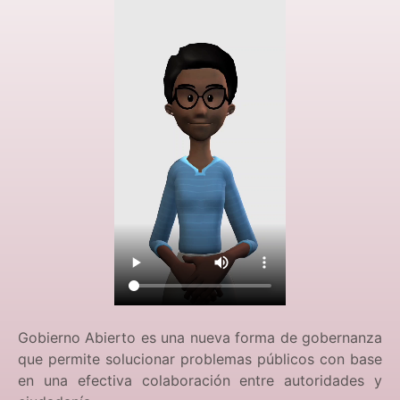
Gobierno Abierto es una nueva forma de gobernanza
que permite solucionar problemas públicos con base
en una efectiva colaboración entre autoridades y