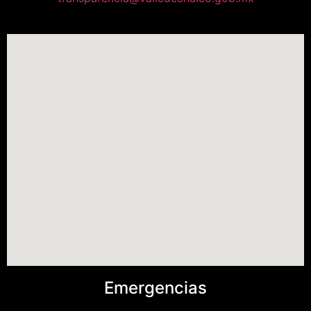
Emergencias