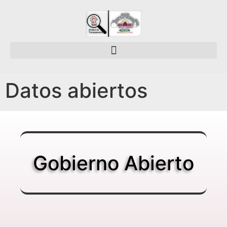
Datos abiertos
Gobierno Abierto