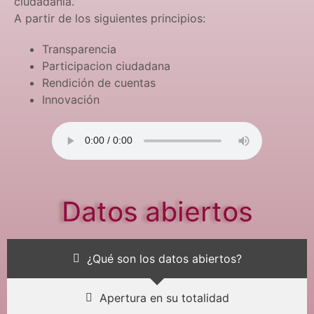
ciudadanía.
A partir de los siguientes principios:
Transparencia
Participacion ciudadana
Rendición de cuentas
Innovación
Datos abiertos
¿Qué son los datos abiertos?
Apertura en su totalidad