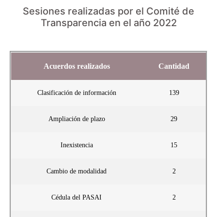
Sesiones realizadas por el Comité de
Transparencia en el año 2022
Acuerdos realizados
Cantidad
Clasificación de información
139
Ampliación de plazo
29
Inexistencia
15
Cambio de modalidad
2
Cédula del PASAI
2