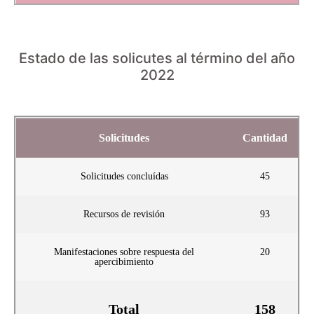
Estado de las solicutes al término del año
2022
Solicitudes
Cantidad
Solicitudes concluídas
45
Recursos de revisión
93
Manifestaciones sobre respuesta del
20
apercibimiento
Total
158