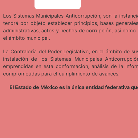
Los Sistemas Municipales Anticorrupción, son la instan
tendrá por objeto establecer principios, bases generales
administrativas, actos y hechos de corrupción, así como 
el ámbito municipal.
La Contraloría del Poder Legislativo, en el ámbito de s
instalación de los Sistemas Municipales Anticorrupc
emprendidas en esta conformación, análisis de la infor
comprometidas para el cumplimiento de avances.
El Estado de México es la única entidad federativa q