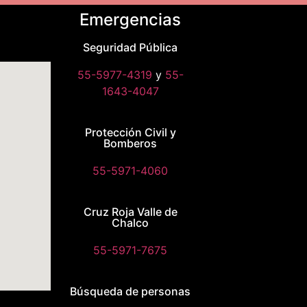
Emergencias
Seguridad Pública
55-5977-4319
y
55-
1643-4047
Protección Civil y
Bomberos
55-5971-4060
Cruz Roja Valle de
Chalco
55-5971-7675
Búsqueda de personas