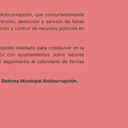
 Anticorrupción, que concurrentemente
vención, detección y sanción de faltas
ción y control de recursos públicos en
ividades diseñado para coadyuvar en la
ión con ayuntamientos sobre labores
l seguimiento al calendario de fechas
n Sistema Municipal Anticorrupción.